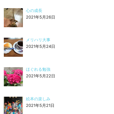
心の成長
2021年5月26日
メリハリ大事
2021年5月24日
ほぐれる勉強
2021年5月22日
絵本の楽しみ
2021年5月21日