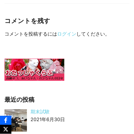
□ 有料体験指導
コメントを残す
コメントを投稿するには
ログイン
してください。
最近の投稿
期末試験
2021年6月30日