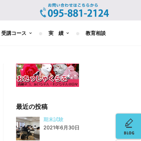
受講コース
実 績
教育相談
最近の投稿
期末試験
2021年6月30日