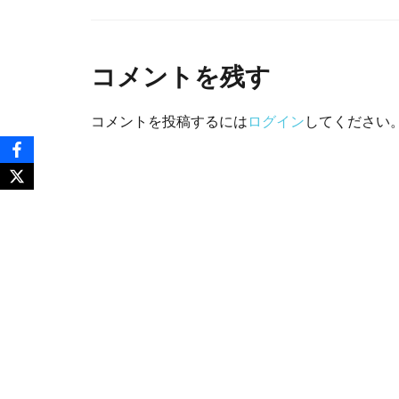
コメントを残す
コメントを投稿するには
ログイン
してください