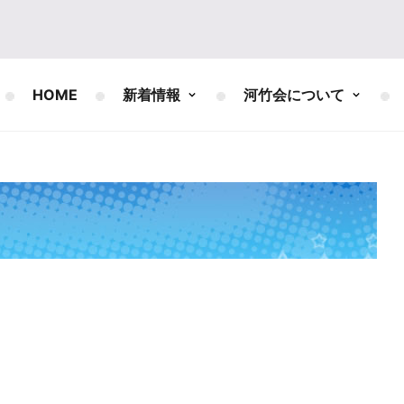
HOME
新着情報
河竹会について