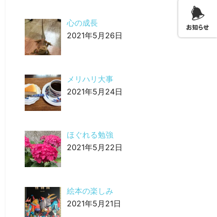
心の成長
2021年5月26日
メリハリ大事
2021年5月24日
ほぐれる勉強
2021年5月22日
絵本の楽しみ
2021年5月21日