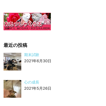
最近の投稿
期末試験
2021年6月30日
心の成長
2021年5月26日