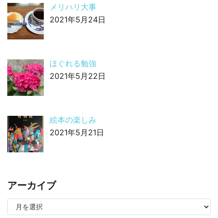
メリハリ大事
2021年5月24日
ほぐれる勉強
2021年5月22日
絵本の楽しみ
2021年5月21日
アーカイブ