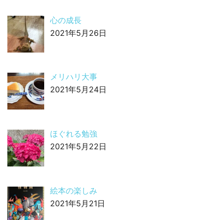
心の成長
2021年5月26日
メリハリ大事
2021年5月24日
ほぐれる勉強
2021年5月22日
絵本の楽しみ
2021年5月21日