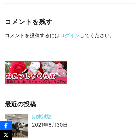
□ 有料体験指導
コメントを残す
コメントを投稿するには
ログイン
してください。
最近の投稿
期末試験
2021年6月30日