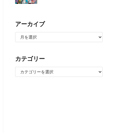
アーカイブ
カテゴリー