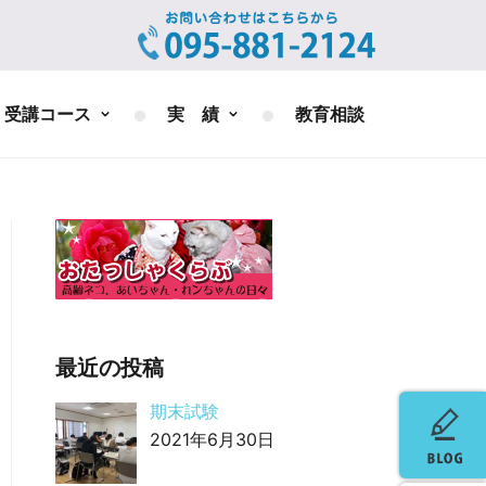
受講コース
実 績
教育相談
最近の投稿
期末試験
2021年6月30日