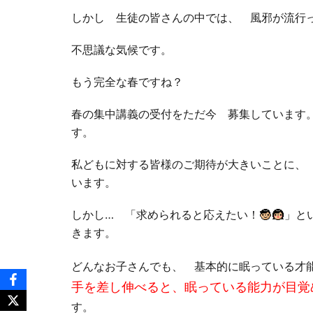
しかし 生徒の皆さんの中では、 風邪が流行
不思議な気候です。
もう完全な春ですね？
春の集中講義の受付をただ今 募集しています
す。
私どもに対する皆様のご期待が大きいことに、
います。
しかし… 「求められると応えたい！
」と
きます。
どんなお子さんでも、 基本的に眠っている才
手を差し伸べると、眠っている能力が目覚
す。