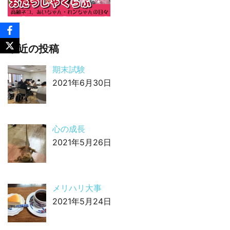
最近の投稿
期末試験
2021年6月30日
心の成長
2021年5月26日
メリハリ大事
2021年5月24日