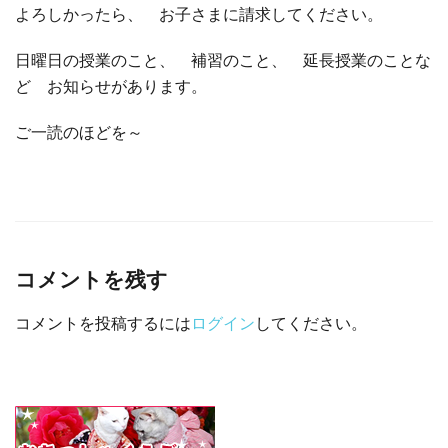
よろしかったら、 お子さまに請求してください。
□ 有料体験指導
日曜日の授業のこと、 補習のこと、 延長授業のことな
ど お知らせがあります。
ご一読のほどを～
コメントを残す
コメントを投稿するには
ログイン
してください。