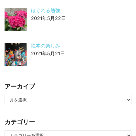
ほぐれる勉強
2021年5月22日
絵本の楽しみ
2021年5月21日
アーカイブ
カテゴリー