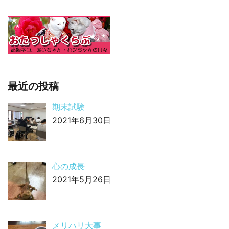
最近の投稿
期末試験
2021年6月30日
心の成長
2021年5月26日
メリハリ大事