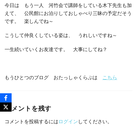
今日は もう一人 河竹会で講師をしている木下先生も加
えて、 公民館にお泊りしておしゃべり三昧の予定だそう
です。 楽しんでね～
こうして仲良くしている姿は、 うれしいですね～
一生続いていくお友達です。 大事にしてね？
もうひとつのブログ おたっしゃくらぶは
こちら
コメントを残す
コメントを投稿するには
ログイン
してください。