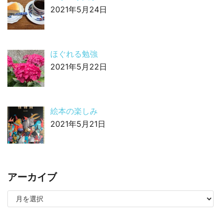
2021年5月24日
ほぐれる勉強
2021年5月22日
絵本の楽しみ
2021年5月21日
アーカイブ