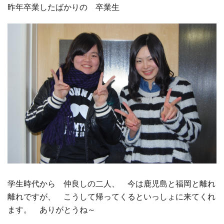
昨年卒業したばかりの 卒業生
□ 有料体験指導
学生時代から 仲良しの二人、 今は鹿児島と福岡と離れ
離れですが、 こうして帰ってくるといっしょに来てくれ
ます。 ありがとうね～