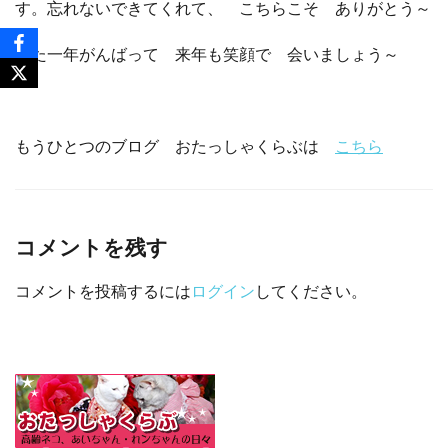
す。忘れないできてくれて、 こちらこそ ありがとう～
また一年がんばって 来年も笑顔で 会いましょう～
もうひとつのブログ おたっしゃくらぶは
こちら
コメントを残す
コメントを投稿するには
ログイン
してください。