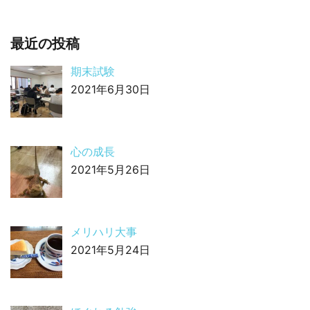
最近の投稿
期末試験
2021年6月30日
心の成長
2021年5月26日
メリハリ大事
2021年5月24日