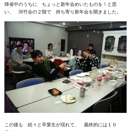
帰省中のうちに ちょっと新年会めいたものを！と思
い、 河竹会の２階で 持ち寄り新年会を開きました。
□ 有料体験指導
この後も 続々と卒業生が現れて、 最終的には１０