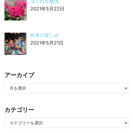
ほぐれる勉強
2021年5月22日
絵本の楽しみ
2021年5月21日
アーカイブ
カテゴリー