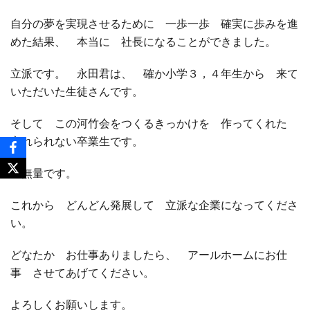
自分の夢を実現させるために 一歩一歩 確実に歩みを進
めた結果、 本当に 社長になることができました。
立派です。 永田君は、 確か小学３，４年生から 来て
いただいた生徒さんです。
そして この河竹会をつくるきっかけを 作ってくれた
忘れられない卒業生です。
感無量です。
これから どんどん発展して 立派な企業になってくださ
い。
どなたか お仕事ありましたら、 アールホームにお仕
事 させてあげてください。
よろしくお願いします。