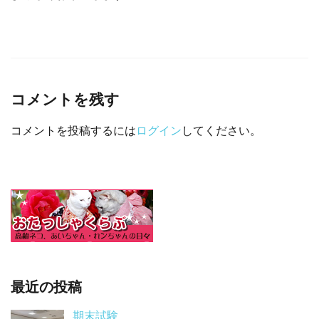
コメントを残す
コメントを投稿するには
ログイン
してください。
最近の投稿
期末試験