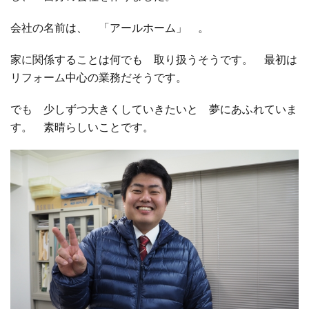
会社の名前は、 「アールホーム」 。
□ 有料体験指導
家に関係することは何でも 取り扱うそうです。 最初は
リフォーム中心の業務だそうです。
でも 少しずつ大きくしていきたいと 夢にあふれていま
す。 素晴らしいことです。