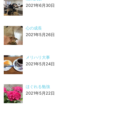
2021年6月30日
心の成長
2021年5月26日
メリハリ大事
2021年5月24日
ほぐれる勉強
2021年5月22日