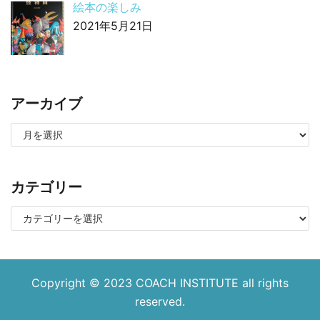
絵本の楽しみ
2021年5月21日
アーカイブ
カテゴリー
Copyright © 2023
COACH INSTITUTE
all rights
reserved.