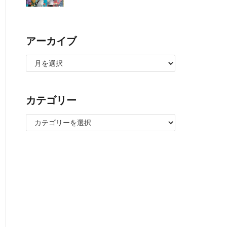
アーカイブ
カテゴリー