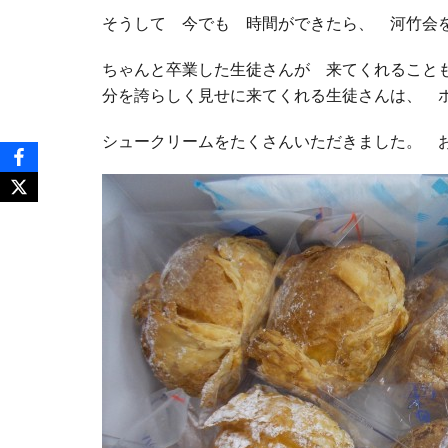
そうして 今でも 時間ができたら、 河竹会
ちゃんと卒業した生徒さんが 来てくれること
分を誇らしく見せに来てくれる生徒さんは、 
シュークリームをたくさんいただきました。 