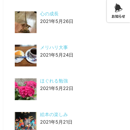
心の成長
2021年5月26日
メリハリ大事
2021年5月24日
ほぐれる勉強
2021年5月22日
絵本の楽しみ
2021年5月21日