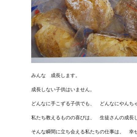
みんな 成長します。
成長しない子供はいません。
どんなに手こずる子供でも、 どんなにやんち
私たち教えるものの喜びは、 生徒さんの成長
そんな瞬間に立ち会える私たちの仕事は、 幸