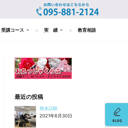
受講コース
実 績
教育相談
最近の投稿
期末試験
2021年6月30日