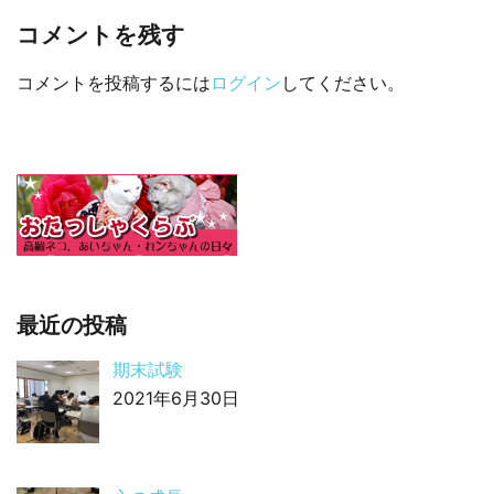
コメントを残す
コメントを投稿するには
ログイン
してください。
最近の投稿
期末試験
2021年6月30日