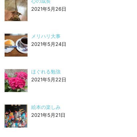
心の成長
2021年5月26日
メリハリ大事
2021年5月24日
ほぐれる勉強
2021年5月22日
絵本の楽しみ
2021年5月21日