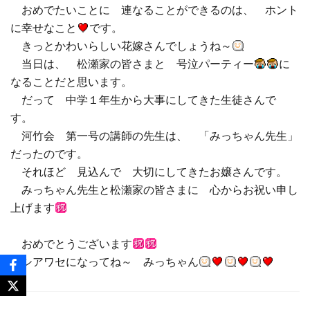
おめでたいことに 連なることができるのは、 ホント
に幸せなこと
です。
きっとかわいらしい花嫁さんでしょうね～
当日は、 松瀬家の皆さまと 号泣パーティー
に
なることだと思います。
だって 中学１年生から大事にしてきた生徒さんで
す。
河竹会 第一号の講師の先生は、 「みっちゃん先生」
だったのです。
それほど 見込んで 大切にしてきたお嬢さんです。
みっちゃん先生と松瀬家の皆さまに 心からお祝い申し
上げます
おめでとうございます
シアワセになってね～ みっちゃん