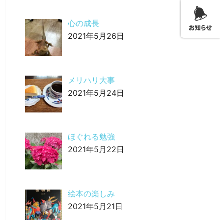
心の成長
2021年5月26日
メリハリ大事
2021年5月24日
ほぐれる勉強
2021年5月22日
絵本の楽しみ
2021年5月21日