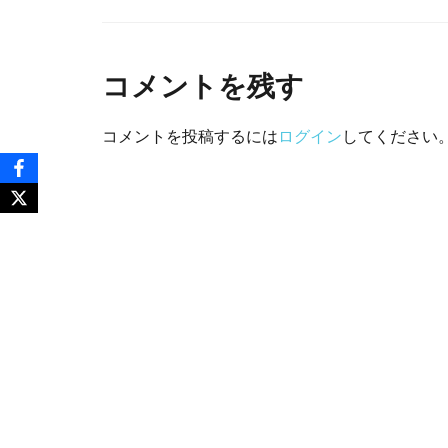
コメントを残す
コメントを投稿するには
ログイン
してください