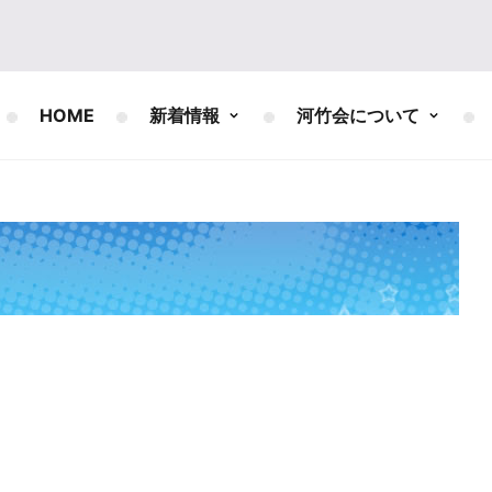
HOME
新着情報
河竹会について