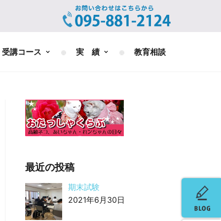
受講コース
実 績
教育相談
最近の投稿
期末試験
2021年6月30日