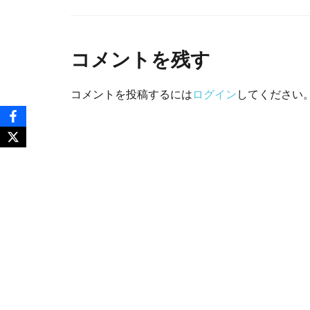
コメントを残す
コメントを投稿するには
ログイン
してください