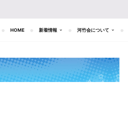
HOME
新着情報
河竹会について