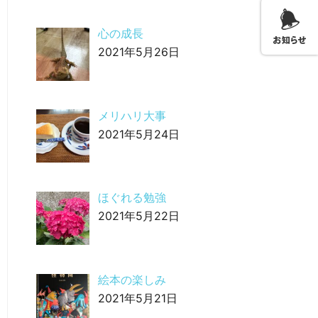
心の成長
2021年5月26日
メリハリ大事
2021年5月24日
ほぐれる勉強
2021年5月22日
絵本の楽しみ
2021年5月21日