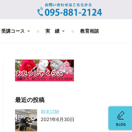
受講コース
実 績
教育相談
最近の投稿
期末試験
2021年6月30日