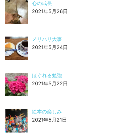
心の成長
2021年5月26日
メリハリ大事
2021年5月24日
ほぐれる勉強
2021年5月22日
絵本の楽しみ
2021年5月21日