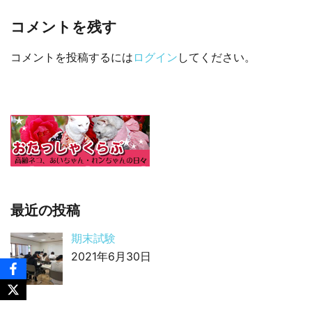
コメントを残す
□ 有料体験指導
コメントを投稿するには
ログイン
してください。
最近の投稿
期末試験
2021年6月30日