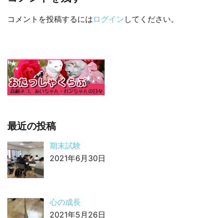
コメントを投稿するには
ログイン
してください。
最近の投稿
期末試験
2021年6月30日
心の成長
2021年5月26日