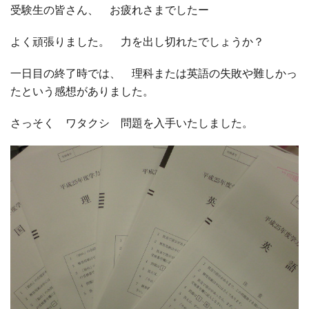
受験生の皆さん、 お疲れさまでしたー
□ 有料体験指導
よく頑張りました。 力を出し切れたでしょうか？
一日目の終了時では、 理科または英語の失敗や難しかっ
たという感想がありました。
さっそく ワタクシ 問題を入手いたしました。