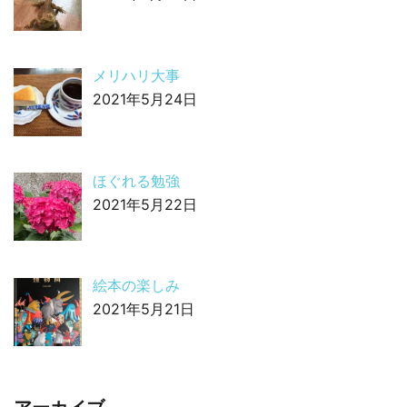
メリハリ大事
2021年5月24日
ほぐれる勉強
2021年5月22日
絵本の楽しみ
2021年5月21日