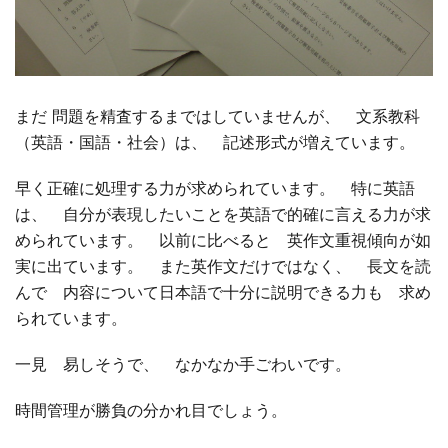
まだ 問題を精査するまではしていませんが、 文系教科
（英語・国語・社会）は、 記述形式が増えています。
早く正確に処理する力が求められています。 特に英語
は、 自分が表現したいことを英語で的確に言える力が求
められています。 以前に比べると 英作文重視傾向が如
実に出ています。 また英作文だけではなく、 長文を読
んで 内容について日本語で十分に説明できる力も 求め
られています。
一見 易しそうで、 なかなか手ごわいです。
時間管理が勝負の分かれ目でしょう。