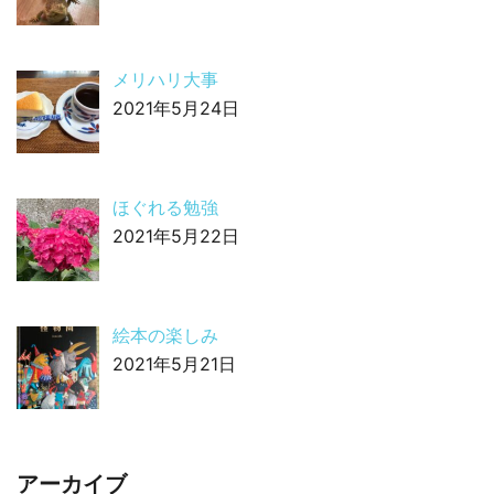
メリハリ大事
2021年5月24日
ほぐれる勉強
2021年5月22日
絵本の楽しみ
2021年5月21日
アーカイブ