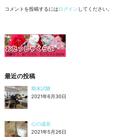
コメントを投稿するには
ログイン
してください。
最近の投稿
期末試験
2021年6月30日
心の成長
2021年5月26日