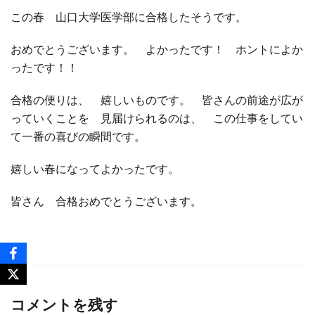
この春 山口大学医学部に合格したそうです。
おめでとうございます。 よかったです！ ホントによか
ったです！！
合格の便りは、 嬉しいものです。 皆さんの前途が広が
っていくことを 見届けられるのは、 この仕事をしてい
て一番の喜びの瞬間です。
嬉しい春になってよかったです。
皆さん 合格おめでとうございます。
コメントを残す