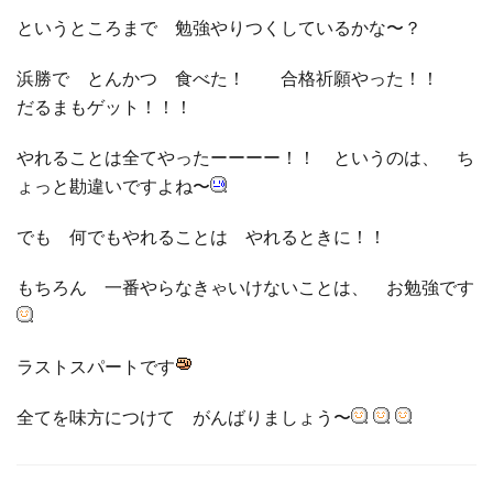
というところまで 勉強やりつくしているかな〜？
浜勝で とんかつ 食べた！ 合格祈願やった！！
だるまもゲット！！！
やれることは全てやったーーーー！！ というのは、 ち
ょっと勘違いですよね〜
でも 何でもやれることは やれるときに！！
もちろん 一番やらなきゃいけないことは、 お勉強です
ラストスパートです
全てを味方につけて がんばりましょう〜