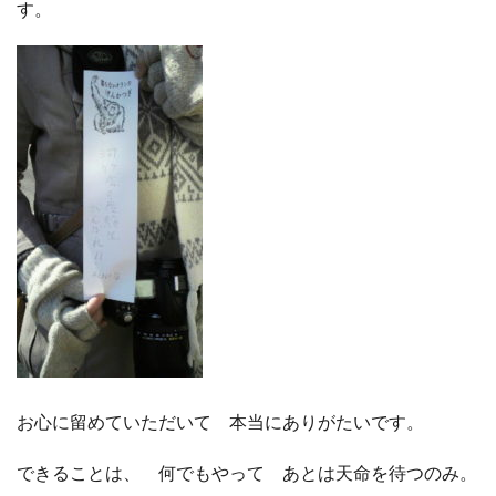
す。
お心に留めていただいて 本当にありがたいです。
できることは、 何でもやって あとは天命を待つのみ。