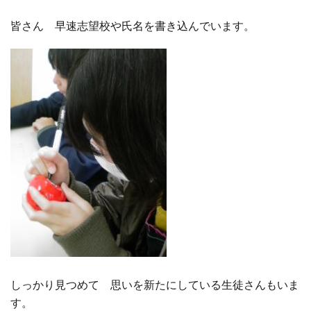
皆さん 早速志望校や氏名を書き込んでいます。
しっかり見つめて 思いを新たにしている生徒さんもいま
す。