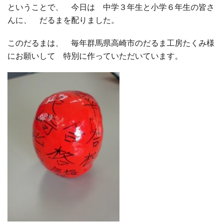
ということで、 今日は 中学３年生と小学６年生の皆さ
んに、 だるまを配りました。
□ 有料体験指導
このだるまは、 毎年群馬県高崎市のだるま工房たくみ様
にお願いして 特別に作っていただいています。