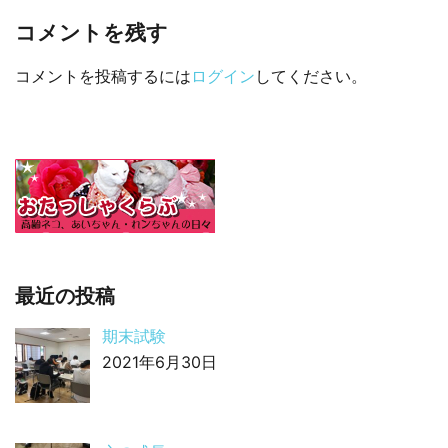
コメントを残す
コメントを投稿するには
ログイン
してください。
最近の投稿
期末試験
2021年6月30日