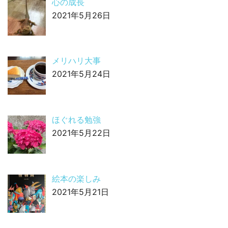
心の成長
2021年5月26日
メリハリ大事
2021年5月24日
ほぐれる勉強
2021年5月22日
絵本の楽しみ
2021年5月21日