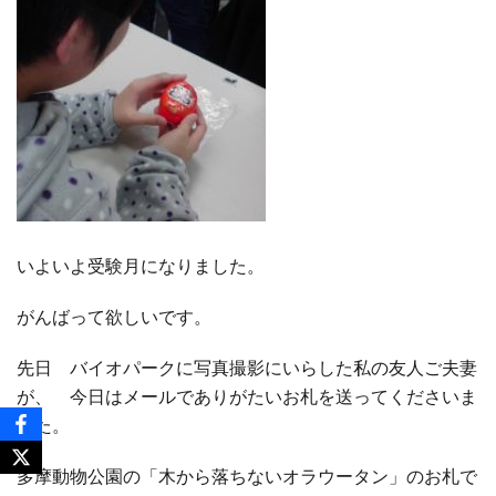
いよいよ受験月になりました。
がんばって欲しいです。
先日 バイオパークに写真撮影にいらした私の友人ご夫妻
が、 今日はメールでありがたいお札を送ってくださいま
した。
多摩動物公園の「木から落ちないオラウータン」のお札で