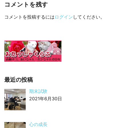
コメントを残す
コメントを投稿するには
ログイン
してください。
最近の投稿
期末試験
2021年6月30日
心の成長