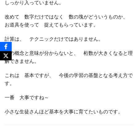
しっかり入っていません。
改めて 数字だけではなく 数の塊がどういうものか、
お道具を使って 捉えてもらっています。
計算は、 テクニックだけではありません。
数の概念と意味が分からないと、 桁数が大きくなると理
解できません。
これは 基本ですが、 今後の学習の基盤となる考え方で
す。
一番 大事ですね～
小さな生徒さんほど基本を大事に育てたいものです。