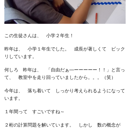
この生徒さんは、 小学２年生！
昨年は、 小学１年生でした。 成長が著しくて ビック
リしています。
何しろ 昨年は、 「自由だぁ―ーーーーー！！」と言っ
て、 教室中を走り回っていましたから。。。（笑）
今年は、 落ち着いて しっかり考えられるようになって
います。
１年間って すごいですね～
２桁の計算問題を解いています。 しかし 数の概念が