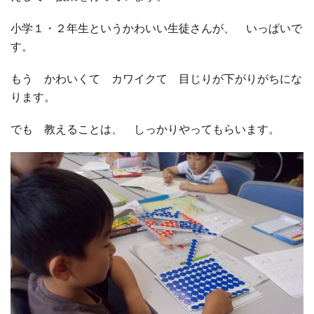
小学１・２年生というかわいい生徒さんが、 いっぱいで
□ 有料体験指導
す。
もう かわいくて カワイクて 目じりが下がりがちにな
ります。
でも 教えることは、 しっかりやってもらいます。