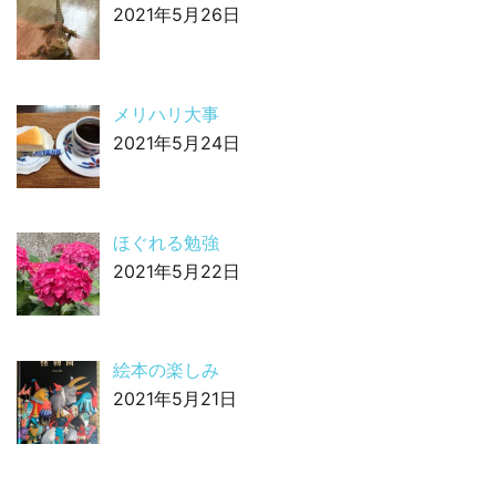
2021年5月26日
メリハリ大事
2021年5月24日
ほぐれる勉強
2021年5月22日
絵本の楽しみ
2021年5月21日