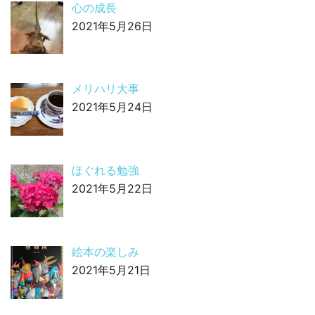
心の成長
2021年5月26日
メリハリ大事
2021年5月24日
ほぐれる勉強
2021年5月22日
絵本の楽しみ
2021年5月21日