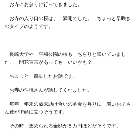
お寺にお参りに行ってきました。
□ 有料体験指導
お寺の入り口の桜は、 満開でした。 ちょっと早咲き
のタイプのようです。
長崎大学や 平和公園の桜も ちらりと咲いていまし
た。 開花宣言があっても いいかも？
ちょっと 感動したお話です。
お寺の住職さんが話してくれました。
毎年 年末の歳末助け合いの募金を募りに 若いお坊さ
ん達が街頭に立つそうです。
その時 集められる金額が５万円ほどだそうです。