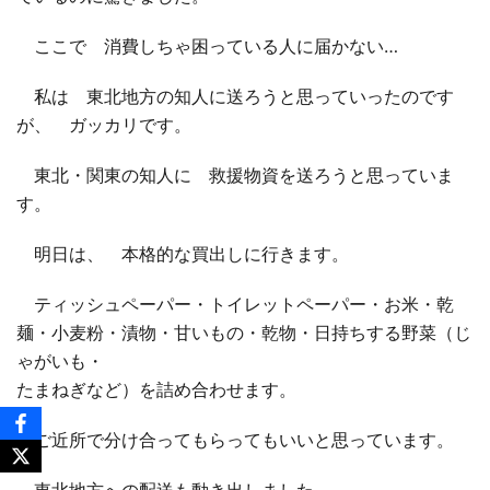
ここで 消費しちゃ困っている人に届かない…
私は 東北地方の知人に送ろうと思っていったのです
が、 ガッカリです。
東北・関東の知人に 救援物資を送ろうと思っていま
す。
明日は、 本格的な買出しに行きます。
ティッシュペーパー・トイレットペーパー・お米・乾
麺・小麦粉・漬物・甘いもの・乾物・日持ちする野菜（じ
ゃがいも・
たまねぎなど）を詰め合わせます。
ご近所で分け合ってもらってもいいと思っています。
東北地方への配送も動き出しました。