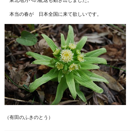
本当の春が 日本全国に来て欲しいです。
（有田のふきのとう）