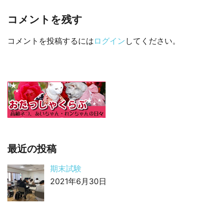
コメントを残す
コメントを投稿するには
ログイン
してください。
最近の投稿
期末試験
2021年6月30日