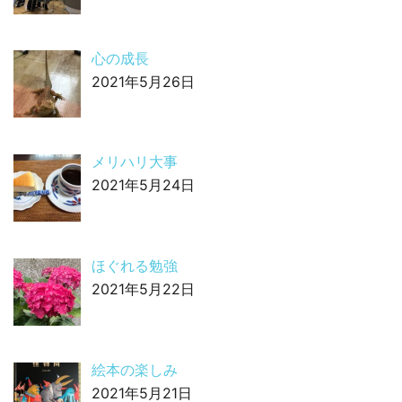
心の成長
2021年5月26日
メリハリ大事
2021年5月24日
ほぐれる勉強
2021年5月22日
絵本の楽しみ
2021年5月21日