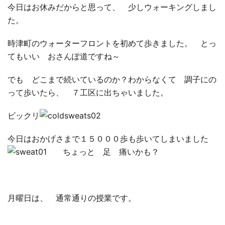
今日はお休みだからと思って、 少しウォーキングしまし
た。
□ 有料体験指導
時津町のウォーターフロントを初めて歩きました。 とっ
てもいい おさんぽ道ですね～
でも どこまで続いているのか？わからなくて 調子にの
って歩いたら、 ７工区に出ちゃいました。
ビックリ
今日はおかげさまで１５０００歩も歩いてしまいました
ちょっと 足 痛いかも？
月曜日は、 通常通りの授業です。