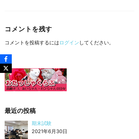
コメントを残す
コメントを投稿するには
ログイン
してください。
最近の投稿
期末試験
2021年6月30日