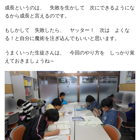
成長というのは、 失敗を生かして 次にできるようにな
るから成長と言えるのです。
もしかして 失敗したら、 ヤッター！ 次は よくな
る！と自分に魔術を注ぎ込んでもいいと思います。
うまくいった生徒さんは、 今回のやり方を しっかり覚
えておきましょうね～