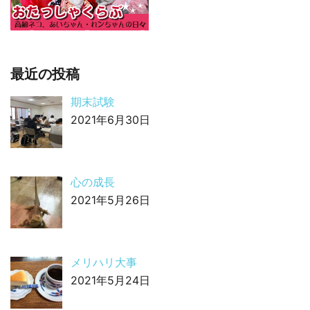
最近の投稿
期末試験
2021年6月30日
心の成長
2021年5月26日
メリハリ大事
2021年5月24日