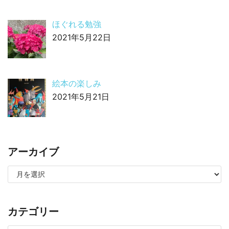
ほぐれる勉強
2021年5月22日
絵本の楽しみ
2021年5月21日
アーカイブ
カテゴリー