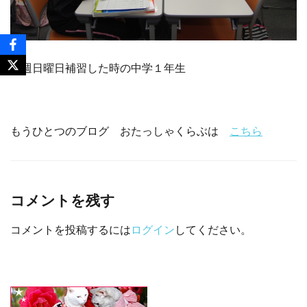
先週日曜日補習した時の中学１年生
もうひとつのブログ おたっしゃくらぶは
こちら
コメントを残す
コメントを投稿するには
ログイン
してください。