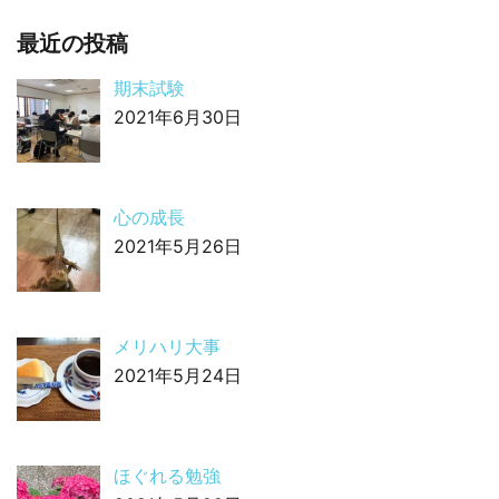
最近の投稿
期末試験
2021年6月30日
心の成長
2021年5月26日
メリハリ大事
2021年5月24日
ほぐれる勉強