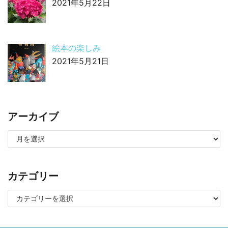
2021年5月22日
絵本の楽しみ
2021年5月21日
アーカイブ
カテゴリー