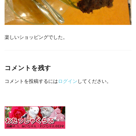
楽しいショッピングでした。
コメントを残す
コメントを投稿するには
ログイン
してください。