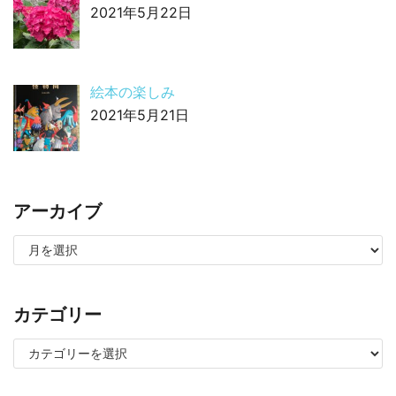
2021年5月22日
絵本の楽しみ
2021年5月21日
アーカイブ
カテゴリー