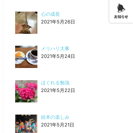
心の成長
2021年5月26日
メリハリ大事
2021年5月24日
ほぐれる勉強
2021年5月22日
絵本の楽しみ
2021年5月21日