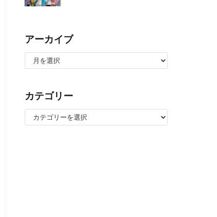
アーカイブ
カテゴリー