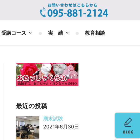
受講コース
実 績
教育相談
最近の投稿
期末試験
2021年6月30日