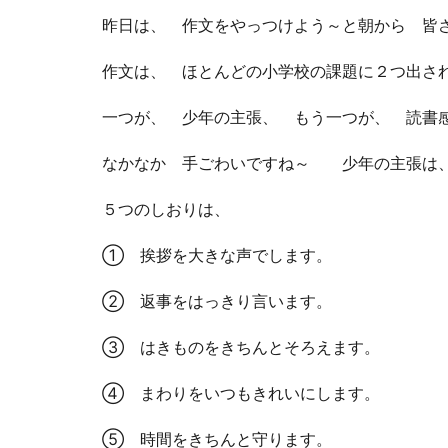
昨日は、 作文をやっつけよう～と朝から 皆
作文は、 ほとんどの小学校の課題に２つ出さ
一つが、 少年の主張、 もう一つが、 読書
なかなか 手ごわいですね～ 少年の主張は、
５つのしおりは、
① 挨拶を大きな声でします。
② 返事をはっきり言います。
③ はきものをきちんとそろえます。
④ まわりをいつもきれいにします。
⑤ 時間をきちんと守ります。