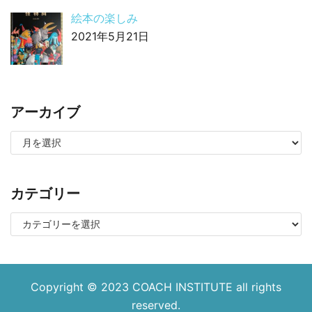
絵本の楽しみ
2021年5月21日
アーカイブ
カテゴリー
Copyright © 2023
COACH INSTITUTE
all rights
reserved.