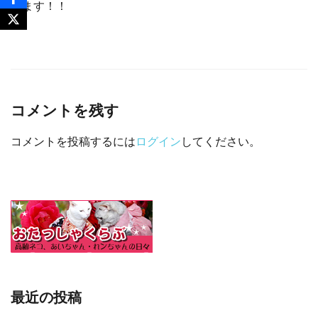
みます！！
コメントを残す
コメントを投稿するには
ログイン
してください。
最近の投稿