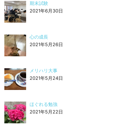
期末試験
2021年6月30日
心の成長
2021年5月26日
メリハリ大事
2021年5月24日
ほぐれる勉強
2021年5月22日