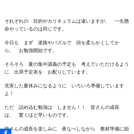
それぞれの 目的やカリキュラムは違いますが、 一生懸
命やっているのは同じです。
今日も まず 迷路やパズルで 頭を柔らかくしてか
ら、 お勉強開始です。
そろそろ 夏の集中講義の予定も 考えていただけるよう
に 出席予定表を お配りしています。
充実した夏休みになるように いろいろ準備しています
よ！
ただ 詰め込む勉強は しません！！ 皆さんの成長
は、 驚くほど早いものです。
皆さんの成長を楽しみに 夜なべしながら 教材準備に励