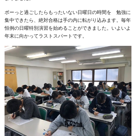
ボーっと過ごしたらもったいない日曜日の時間を 勉強に
□ 有料体験指導
集中できたら、絶対合格は手の内に転がり込みます。毎年
恒例の日曜特別演習を始めることができました。いよいよ
年末に向かってラストスパートです。