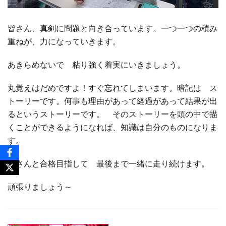
皆さん、真剣に問題と向き合っています。一つ一つの積み
重ねが、力になっていきます。
あきらめないで 粘り強く着実にいきましょう。
丸覚えはだめですよ！すぐ忘れてしまいます。暗記は ス
トーリーです。何事も理由があって経過があって結果が出
るというストーリーです。 そのストーリーを頭の中で描
くことができるようになれば、知識は自分のものになりま
す。
皆さんと合格目指して 最後まで一緒に走り続けます。
頑張りましょう～