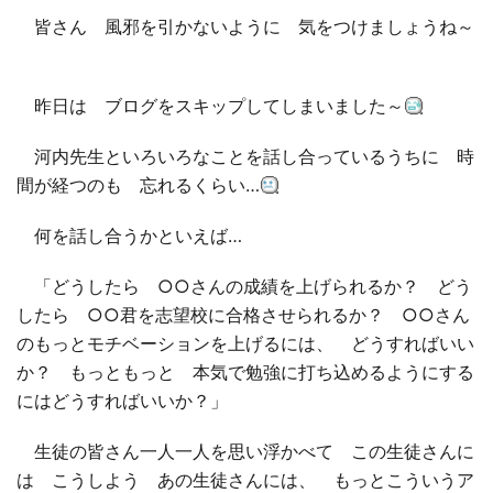
皆さん 風邪を引かないように 気をつけましょうね～
昨日は ブログをスキップしてしまいました～
河内先生といろいろなことを話し合っているうちに 時
間が経つのも 忘れるくらい…
何を話し合うかといえば…
「どうしたら ○○さんの成績を上げられるか？ どう
したら ○○君を志望校に合格させられるか？ ○○さん
のもっとモチベーションを上げるには、 どうすればいい
か？ もっともっと 本気で勉強に打ち込めるようにする
にはどうすればいいか？」
生徒の皆さん一人一人を思い浮かべて この生徒さんに
は こうしよう あの生徒さんには、 もっとこういうア