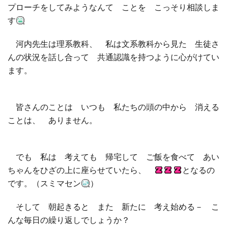
プローチをしてみようなんて ことを こっそり相談しま
す
河内先生は理系教科、 私は文系教科から見た 生徒さ
んの状況を話し合って 共通認識を持つように心がけてい
ます。
皆さんのことは いつも 私たちの頭の中から 消える
ことは、 ありません。
でも 私は 考えても 帰宅して ご飯を食べて あい
ちゃんをひざの上に座らせていたら、
となるの
です。（スミマセン
）
そして 朝起きると また 新たに 考え始める－ こ
んな毎日の繰り返しでしょうか？