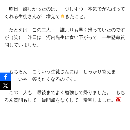
昨日 嬉しかったのは、 少しずつ 本気でがんばって
くれる生徒さんが 増えて
きたこと。
たとえば この二人－ 誰よりも早く帰っていたのです
が（笑） 昨日は 河内先生に食い下がって 一生懸命質
問していました。
もちろん こういう生徒さんには しっかり答えま
す。 いや 答えたくなるのです。
この二人も 最後までよく勉強して帰りました。 もち
ろん質問もして 疑問点をなくして 帰宅しました。