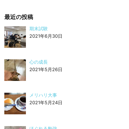
最近の投稿
期末試験
2021年6月30日
心の成長
2021年5月26日
メリハリ大事
2021年5月24日
ほぐれる勉強