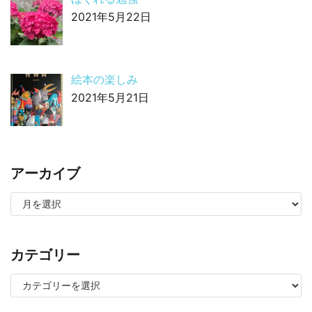
2021年5月22日
絵本の楽しみ
2021年5月21日
アーカイブ
カテゴリー