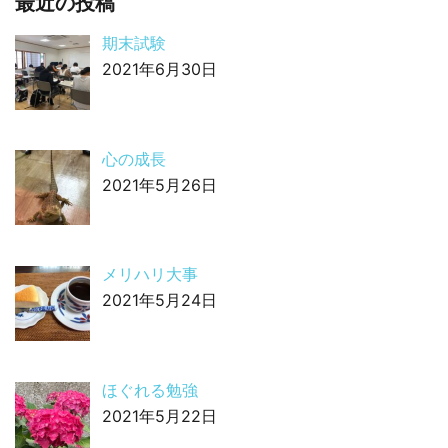
最近の投稿
期末試験
2021年6月30日
心の成長
2021年5月26日
メリハリ大事
2021年5月24日
ほぐれる勉強
2021年5月22日