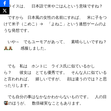
ライスは、 日本語で米やごはんという意味ですね？
ですから 日本風の女性の名前にすれば、 米に子をつ
けて米子（こめこ）→ 「よねこ」という連想ゲームのよ
うな発想です。
いや～ でもユーモアがあって、 素晴らしいですね？
感服しました。
でも 私は ホントに ライス氏に似ているかし
ら？ 彼女は とても優秀です。 そんな人に似ている
と言われれば、 嬉しいですが、 顔は違うのでは？と思
ったりします。
でも自分の事はなかなかわからないものです。 人の目
のほうが、 数倍確実なこともあります。