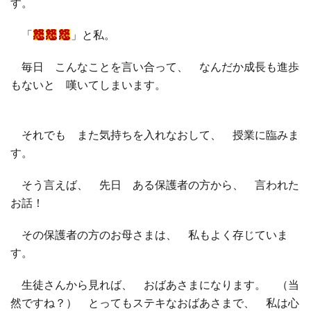
す。
「
」と私。
毎日 こんなことを言い合って、 なんだか成長も進歩
もないと 嘆いてしまいます。
それでも また気持ちを入れなおして、 授業に臨みま
す。
そう言えば、 先日 ある保護者の方から、 言われた
お話！
その保護者の方のお母さまは、 私もよく存じていま
す。
生徒さんから見れば、 おばあさまになります。 （当
然ですね？） とってもステキなおばあさまで、 私は心