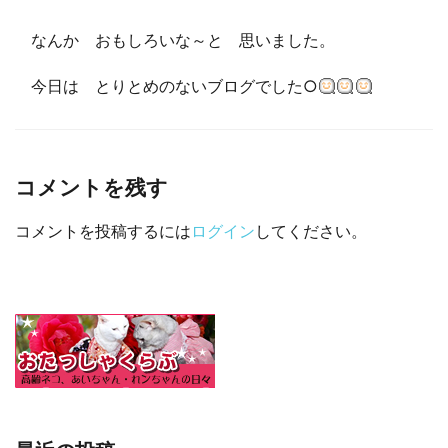
なんか おもしろいな～と 思いました。
今日は とりとめのないブログでした○
コメントを残す
コメントを投稿するには
ログイン
してください。