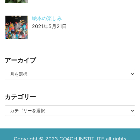
絵本の楽しみ
2021年5月21日
アーカイブ
カテゴリー
Copyright © 2023
COACH INSTITUTE
all rights