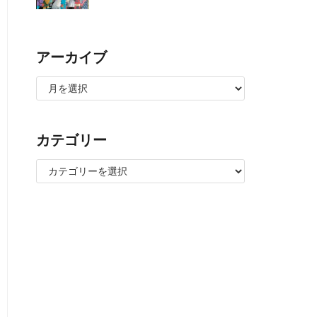
アーカイブ
カテゴリー