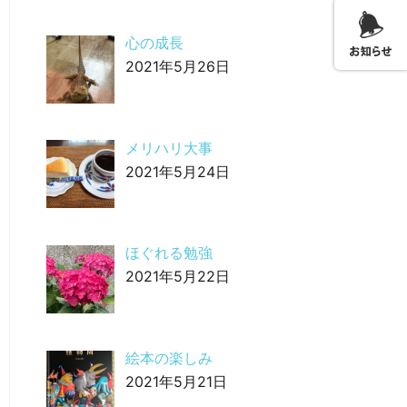
心の成長
2021年5月26日
メリハリ大事
2021年5月24日
ほぐれる勉強
2021年5月22日
絵本の楽しみ
2021年5月21日