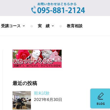
受講コース
実 績
教育相談
最近の投稿
期末試験
2021年6月30日