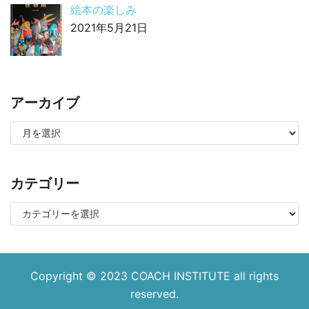
絵本の楽しみ
2021年5月21日
アーカイブ
カテゴリー
Copyright © 2023
COACH INSTITUTE
all rights
reserved.