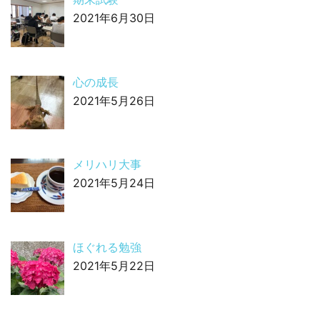
2021年6月30日
心の成長
2021年5月26日
メリハリ大事
2021年5月24日
ほぐれる勉強
2021年5月22日