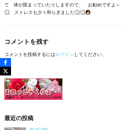
て 体が固まっていたりしますので、 お勧めですよ～
ストレスも少々和らぎました
コメントを残す
コメントを投稿するには
ログイン
してください。
最近の投稿
期末試験