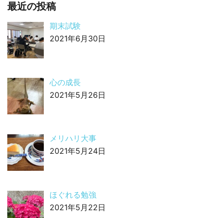
最近の投稿
期末試験
2021年6月30日
心の成長
2021年5月26日
メリハリ大事
2021年5月24日
ほぐれる勉強
2021年5月22日