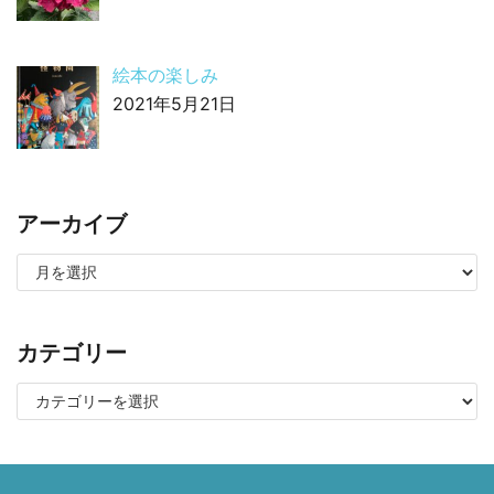
絵本の楽しみ
2021年5月21日
アーカイブ
カテゴリー