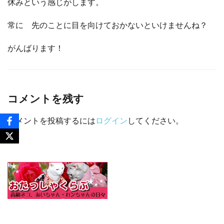
休みという感じがします。
常に 先のことに目を向けておかないといけませんね？
がんばります！
コメントを残す
コメントを投稿するには
ログイン
してください。