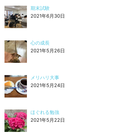
期末試験
2021年6月30日
心の成長
2021年5月26日
メリハリ大事
2021年5月24日
ほぐれる勉強
2021年5月22日