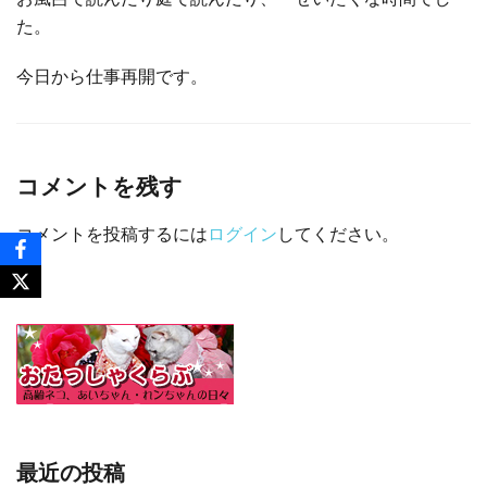
た。
今日から仕事再開です。
コメントを残す
コメントを投稿するには
ログイン
してください。
最近の投稿