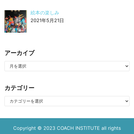
絵本の楽しみ
2021年5月21日
アーカイブ
カテゴリー
Copyright © 2023
COACH INSTITUTE
all rights