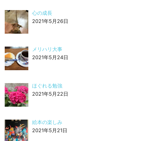
心の成長
2021年5月26日
メリハリ大事
2021年5月24日
ほぐれる勉強
2021年5月22日
絵本の楽しみ
2021年5月21日