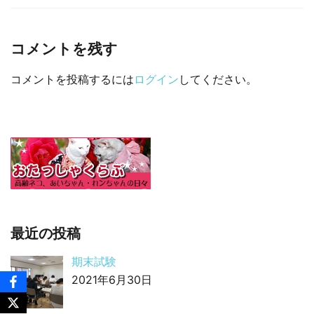
□ 有料体験指導
コメントを残す
コメントを投稿するには
ログイン
してください。
最近の投稿
期末試験
2021年6月30日