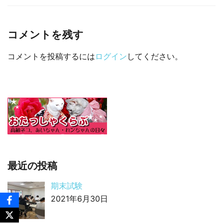
□ 有料体験指導
コメントを残す
コメントを投稿するには
ログイン
してください。
最近の投稿
期末試験
2021年6月30日