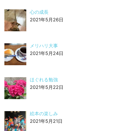
心の成長
2021年5月26日
メリハリ大事
2021年5月24日
ほぐれる勉強
2021年5月22日
絵本の楽しみ
2021年5月21日