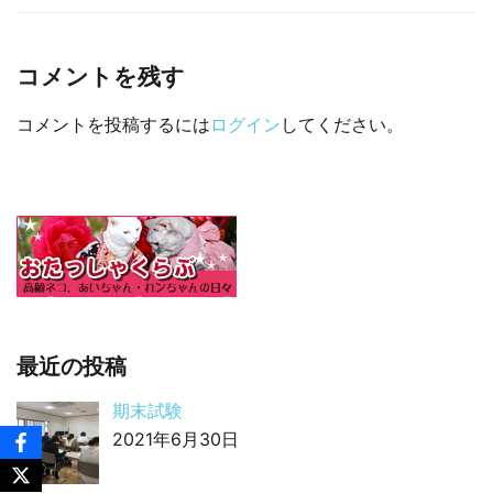
□ 有料体験指導
コメントを残す
コメントを投稿するには
ログイン
してください。
最近の投稿
期末試験
2021年6月30日