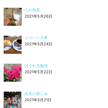
心の成長
2021年5月26日
メリハリ大事
2021年5月24日
ほぐれる勉強
2021年5月22日
絵本の楽しみ
2021年5月21日