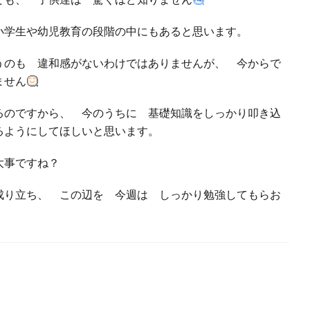
小学生や幼児教育の段階の中にもあると思います。
のも 違和感がないわけではありませんが、 今からで
ません
のですから、 今のうちに 基礎知識をしっかり叩き込
るようにしてほしいと思います。
大事ですね？
り立ち、 この辺を 今週は しっかり勉強してもらお