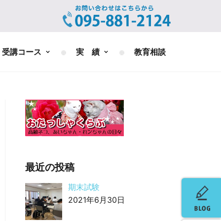
受講コース
実 績
教育相談
最近の投稿
期末試験
2021年6月30日