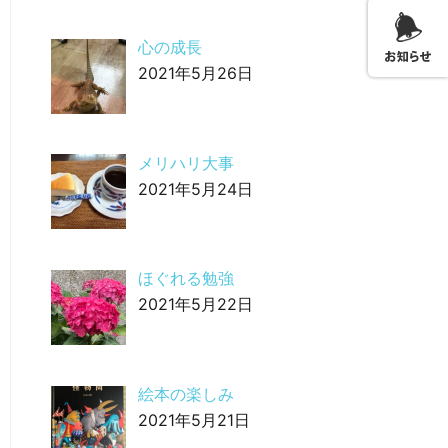
心の成長
2021年5月26日
メリハリ大事
2021年5月24日
ほぐれる勉強
2021年5月22日
絵本の楽しみ
2021年5月21日