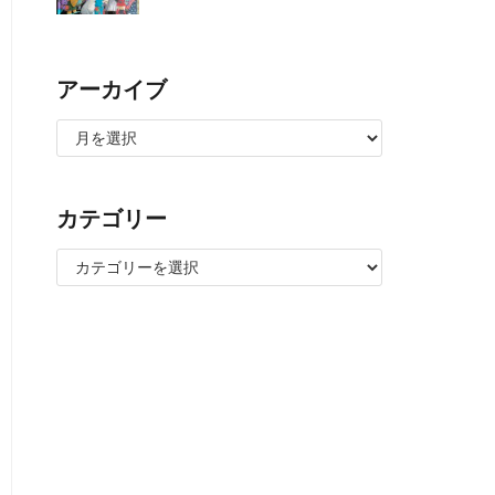
アーカイブ
カテゴリー