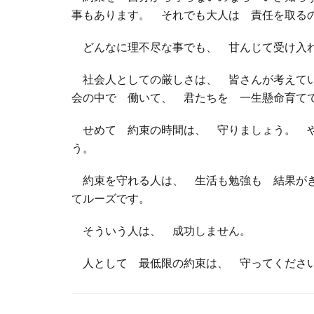
事もあります。 それでも大人は 責任を取
どんなに理不尽な事でも、 甘んじて受け入
社会人としての厳しさは、 皆さんが考えてい
会の中で 働いて、 君たちを 一生懸命育
せめて 約束の時間は、 守りましょう。 や
う。
約束を守れる人は、 生活も勉強も 結果がき
てルーズです。
そういう人は、 成功しません。
人として 最低限の約束は、 守ってくだ