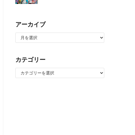
アーカイブ
カテゴリー