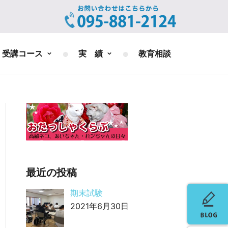
受講コース
実 績
教育相談
最近の投稿
期末試験
2021年6月30日