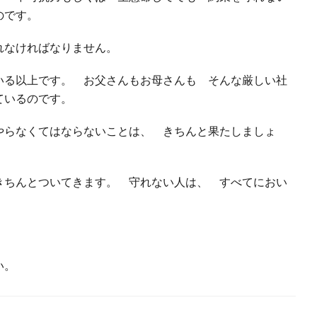
るのです。
れなければなりません。
る以上です。 お父さんもお母さんも そんな厳しい社
てているのです。
らなくてはならないことは、 きちんと果たしましょ
ちんとついてきます。 守れない人は、 すべてにおい
さい。