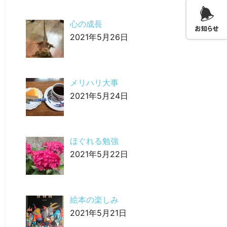
心の成長
2021年5月26日
メリハリ大事
2021年5月24日
ほぐれる勉強
2021年5月22日
絵本の楽しみ
2021年5月21日