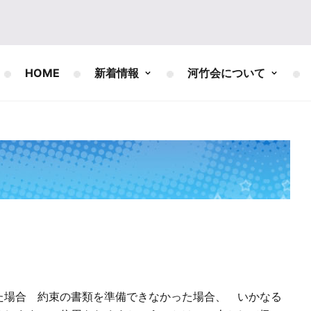
HOME
新着情報
河竹会について
場合 約束の書類を準備できなかった場合、 いかなる