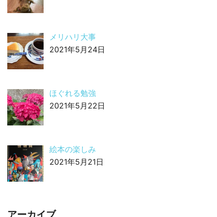
メリハリ大事
2021年5月24日
ほぐれる勉強
2021年5月22日
絵本の楽しみ
2021年5月21日
アーカイブ