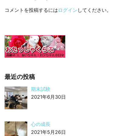
コメントを投稿するには
ログイン
してください。
最近の投稿
期末試験
2021年6月30日
心の成長
2021年5月26日