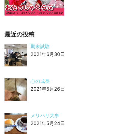
最近の投稿
期末試験
2021年6月30日
心の成長
2021年5月26日
メリハリ大事
2021年5月24日