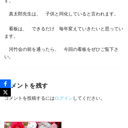
す。
真太郎先生は、 子供と同化していると言われます。
看板は、 できるだけ 毎年変えていきたいと思ってい
ます。
河竹会の前を通ったら、 今回の看板をぜひご覧下さ
い。
コメントを残す
コメントを投稿するには
ログイン
してください。