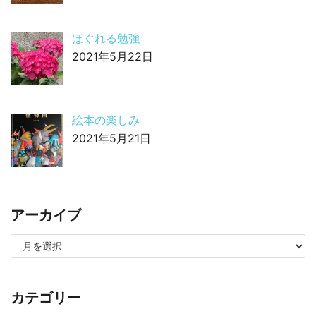
ほぐれる勉強
2021年5月22日
絵本の楽しみ
2021年5月21日
アーカイブ
カテゴリー