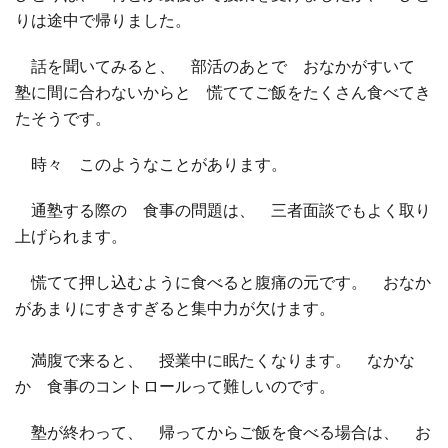
りは途中で帰りました。
□ 有料体験指導
話を聞いてみると、 部活のあとで おなかがすいて
塾に間に合わないからと 慌ててご飯をたくさん食べてき
たそうです。
時々 このようなことがあります。
通塾する際の 食事の問題は、 三者面談でもよく取り
上げられます。
慌てて押し込むように食べると腹痛の元です。 おなか
があまりにすきすぎると集中力が欠けます。
満腹で来ると、 授業中に眠たくなります。 なかな
か 食事のコントロールって難しいのです。
塾が終わって、 帰ってからご飯を食べる場合は、 お