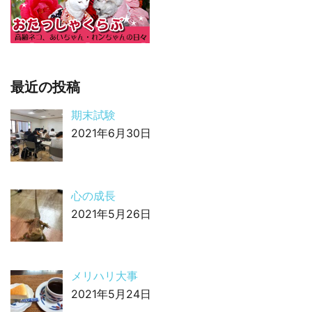
最近の投稿
期末試験
2021年6月30日
心の成長
2021年5月26日
メリハリ大事
2021年5月24日