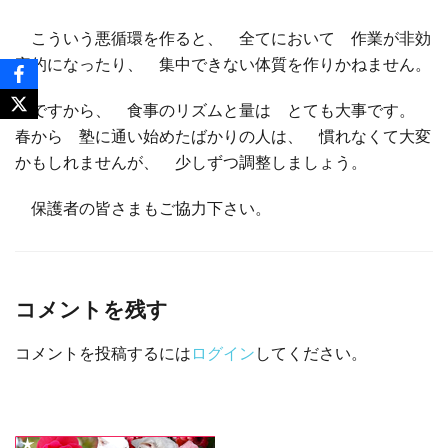
こういう悪循環を作ると、 全てにおいて 作業が非効
率的になったり、 集中できない体質を作りかねません。
ですから、 食事のリズムと量は とても大事です。
春から 塾に通い始めたばかりの人は、 慣れなくて大変
かもしれませんが、 少しずつ調整しましょう。
保護者の皆さまもご協力下さい。
コメントを残す
コメントを投稿するには
ログイン
してください。