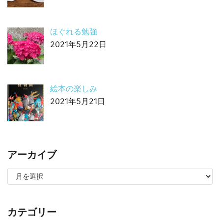
ほぐれる勉強
2021年5月22日
絵本の楽しみ
2021年5月21日
アーカイブ
カテゴリー