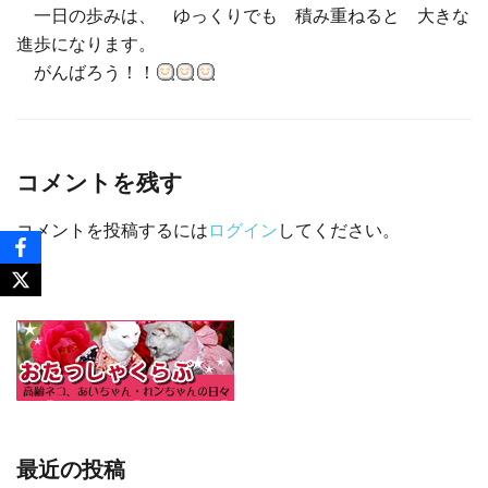
一日の歩みは、 ゆっくりでも 積み重ねると 大きな
進歩になります。
がんばろう！！
コメントを残す
コメントを投稿するには
ログイン
してください。
最近の投稿