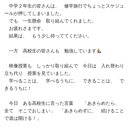
中学２年生の皆さんは、 修学旅行でちょっとスケジュ
□ 有料体験指導
ールが押してしまいました。
でも 一生懸命 取り組んでくれました。
お疲れさまです。
結果は、 もう少し待っててください。
一方 高校生の皆さんも 勉強しています
映像授業も しっかり取り組んで 今日は 入れ替わり
立ち代り 授業を見ていました。
学べることは、 学べるうちに、 できることは、 で
きるうちに！
今日 ある高校生に言った言葉 「あきらめたら、
全て そこでおしまい」 「あきらめずに、 続けること
で道は開ける！」