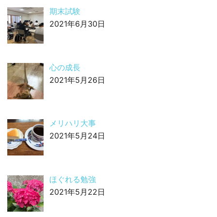
期末試験
2021年6月30日
心の成長
2021年5月26日
メリハリ大事
2021年5月24日
ほぐれる勉強
2021年5月22日