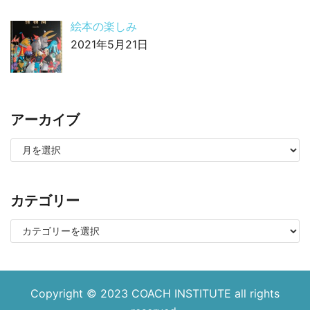
絵本の楽しみ
2021年5月21日
アーカイブ
カテゴリー
Copyright © 2023
COACH INSTITUTE
all rights