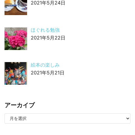
2021年5月24日
ほぐれる勉強
2021年5月22日
絵本の楽しみ
2021年5月21日
アーカイブ