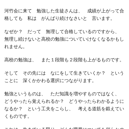
河竹会に来て 勉強した生徒さんは、 成績が上がって合
格しても 私は がんばり続けなさいと 言います。
なぜか？ だって 無理して合格しているのですから、
無理し続けないと高校の勉強についていけなくなるかもし
れません。
高校の勉強は、 また１段階も２段階も上がるものです。
そして その先には なにをして生きていくか？ という
ことに 深くかかわる選択につながります。
勉強というものは、 ただ知識を増やすものではなく、
どうやったら覚えられるか？ どうやったらわかるように
なるか？ という工夫をこらし、 考える道筋を鍛えてい
くものです。