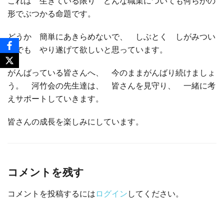
これは 生きている限り どんな職業についても何らかの
形でぶつかる命題です。
どうか 簡単にあきらめないで、 しぶとく しがみつい
てでも やり遂げて欲しいと思っています。
がんばっている皆さんへ、 今のままがんばり続けましょ
う。 河竹会の先生達は、 皆さんを見守り、 一緒に考
えサポートしていきます。
皆さんの成長を楽しみにしています。
コメントを残す
コメントを投稿するには
ログイン
してください。