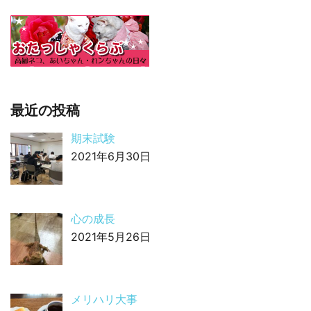
最近の投稿
期末試験
2021年6月30日
心の成長
2021年5月26日
メリハリ大事