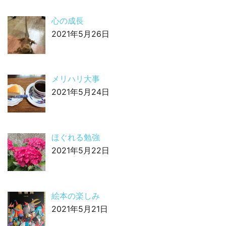
心の成長
2021年5月26日
メリハリ大事
2021年5月24日
ほぐれる勉強
2021年5月22日
絵本の楽しみ
2021年5月21日