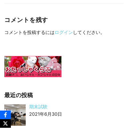
□ 有料体験指導
コメントを残す
コメントを投稿するには
ログイン
してください。
最近の投稿
期末試験
2021年6月30日