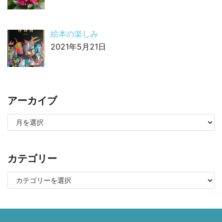
絵本の楽しみ
2021年5月21日
アーカイブ
カテゴリー