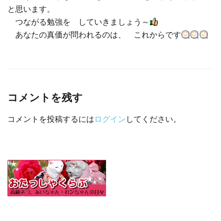
と思います。
つながる勉強を していきましょう～
あなたの真価が問われるのは、 これからです
コメントを残す
コメントを投稿するには
ログイン
してください。