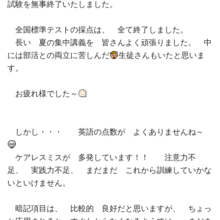
試験を無事終了いたしました。
全国標準テストの採点は、 全て終了しました。
長い 夏の集中講義を 皆さんよく頑張りました。 中
には部活との両立に苦しんだ
生徒さんもいたと思いま
す。
お疲れ様でした～
しかし・・・ 英語の点数が よくありませんね～
ケアレスミスが 多発しています！！ 注意力不
足、 実践力不足、 まだまだ これから訓練していかな
いといけません。
暗記項目は、 比較的 良好だと思いますが、 ちょっ