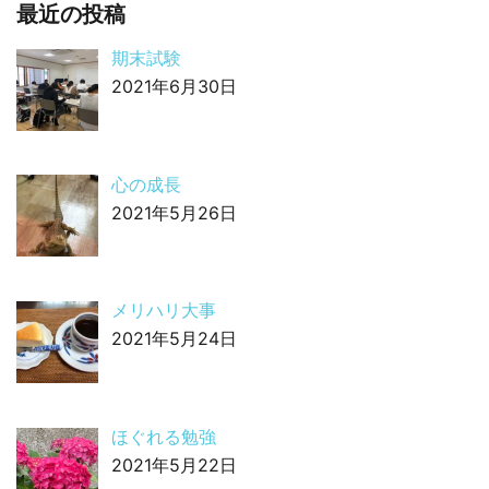
最近の投稿
期末試験
2021年6月30日
心の成長
2021年5月26日
メリハリ大事
2021年5月24日
ほぐれる勉強
2021年5月22日