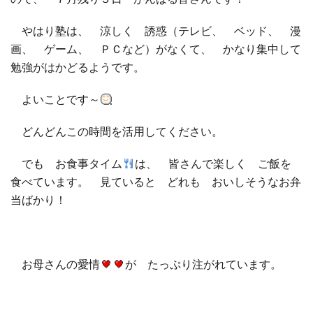
やはり塾は、 涼しく 誘惑（テレビ、 ベッド、 漫
画、 ゲーム、 ＰＣなど）がなくて、 かなり集中して
勉強がはかどるようです。
よいことです～
どんどんこの時間を活用してください。
でも お食事タイム
は、 皆さんで楽しく ご飯を
食べています。 見ていると どれも おいしそうなお弁
当ばかり！
お母さんの愛情
が たっぷり注がれています。