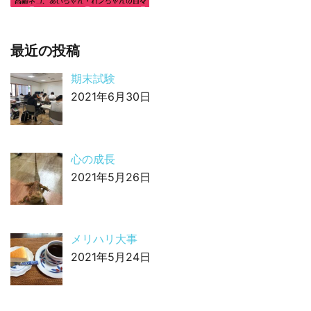
最近の投稿
期末試験
2021年6月30日
心の成長
2021年5月26日
メリハリ大事
2021年5月24日