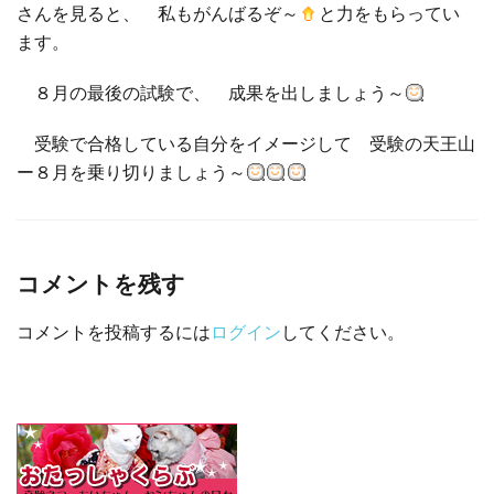
さんを見ると、 私もがんばるぞ～
と力をもらってい
ます。
８月の最後の試験で、 成果を出しましょう～
受験で合格している自分をイメージして 受験の天王山
ー８月を乗り切りましょう～
コメントを残す
コメントを投稿するには
ログイン
してください。