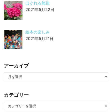
ほぐれる勉強
2021年5月22日
絵本の楽しみ
2021年5月21日
アーカイブ
カテゴリー