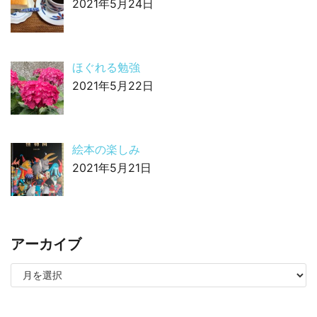
2021年5月24日
ほぐれる勉強
2021年5月22日
絵本の楽しみ
2021年5月21日
アーカイブ