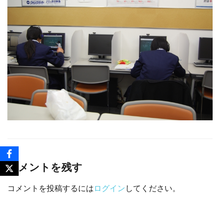
コメントを残す
コメントを投稿するには
ログイン
してください。