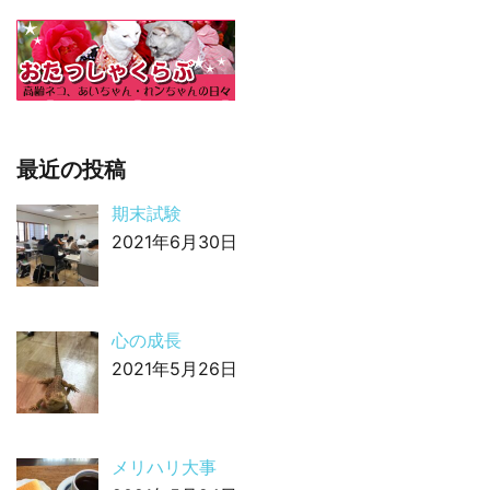
最近の投稿
期末試験
2021年6月30日
心の成長
2021年5月26日
メリハリ大事