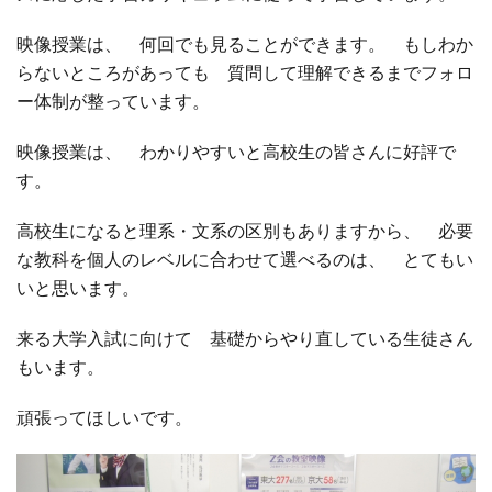
映像授業は、 何回でも見ることができます。 もしわか
□ 有料体験指導
らないところがあっても 質問して理解できるまでフォロ
ー体制が整っています。
映像授業は、 わかりやすいと高校生の皆さんに好評で
す。
高校生になると理系・文系の区別もありますから、 必要
な教科を個人のレベルに合わせて選べるのは、 とてもい
いと思います。
来る大学入試に向けて 基礎からやり直している生徒さん
もいます。
頑張ってほしいです。