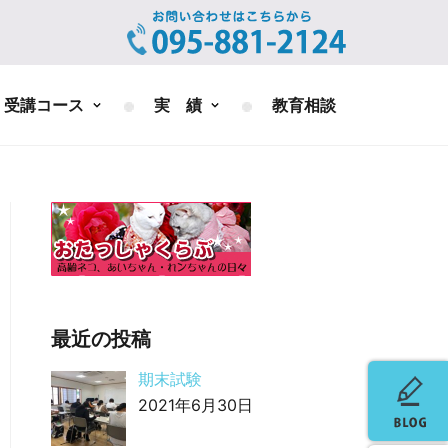
受講コース
実 績
教育相談
最近の投稿
期末試験
2021年6月30日