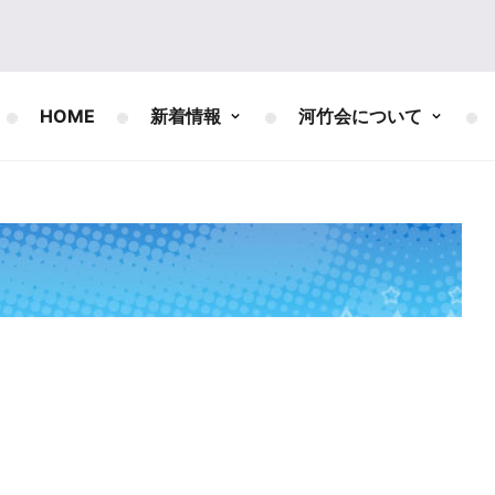
HOME
新着情報
河竹会について