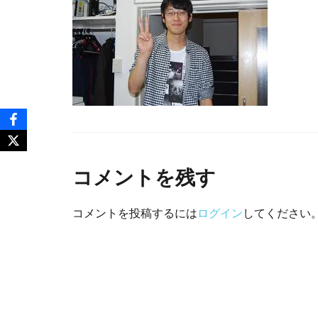
コメントを残す
コメントを投稿するには
ログイン
してください