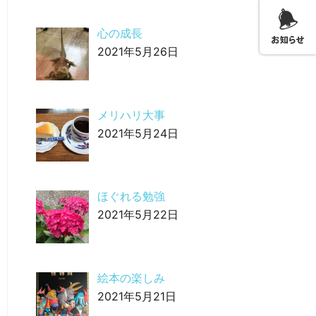
心の成長
2021年5月26日
メリハリ大事
2021年5月24日
ほぐれる勉強
2021年5月22日
絵本の楽しみ
2021年5月21日