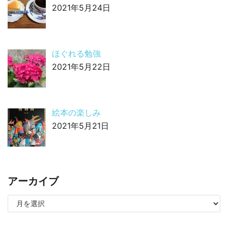
2021年5月24日
ほぐれる勉強
2021年5月22日
絵本の楽しみ
2021年5月21日
アーカイブ