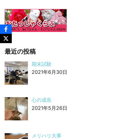
最近の投稿
期末試験
2021年6月30日
心の成長
2021年5月26日
メリハリ大事