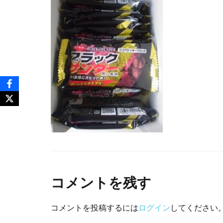
コメントを残す
コメントを投稿するには
ログイン
してください