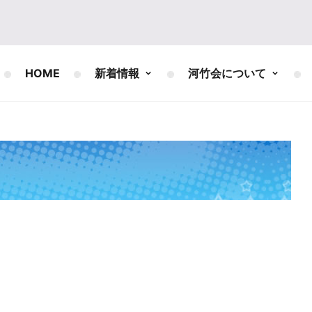
HOME
新着情報
河竹会について