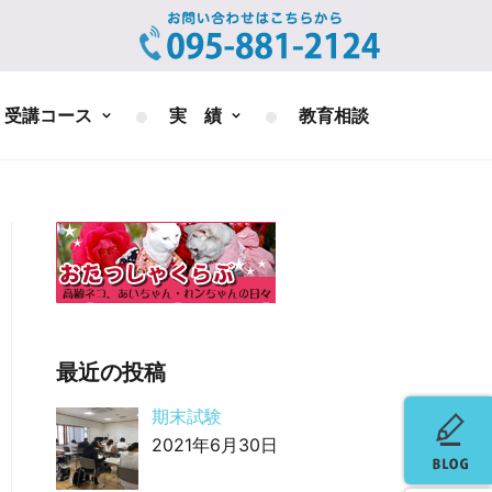
受講コース
実 績
教育相談
最近の投稿
期末試験
2021年6月30日