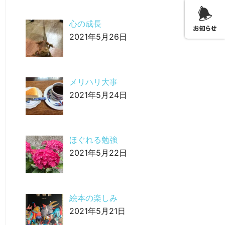
心の成長
2021年5月26日
メリハリ大事
2021年5月24日
ほぐれる勉強
2021年5月22日
絵本の楽しみ
2021年5月21日