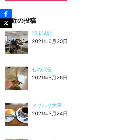
最近の投稿
期末試験
2021年6月30日
心の成長
2021年5月26日
メリハリ大事
2021年5月24日