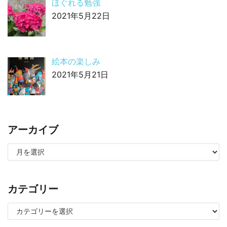
ほぐれる勉強
2021年5月22日
絵本の楽しみ
2021年5月21日
アーカイブ
カテゴリー